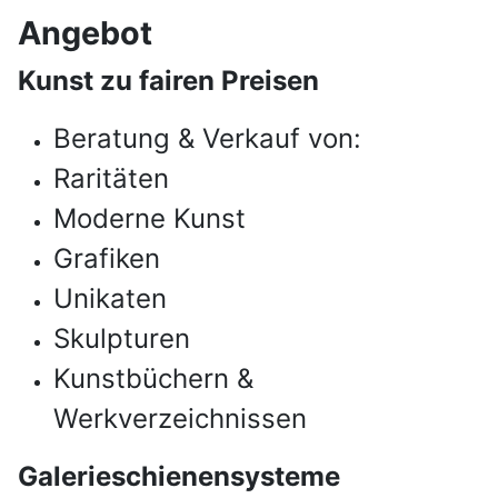
Angebot
Kunst zu fairen Preisen
Beratung & Verkauf von:
Raritäten
Moderne Kunst
Grafiken
Unikaten
Skulpturen
Kunstbüchern &
Werkverzeichnissen
Galerieschienensysteme