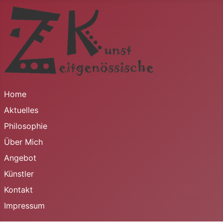
Home
Aktuelles
Philosophie
Über Mich
Angebot
Künstler
Kontakt
Impressum